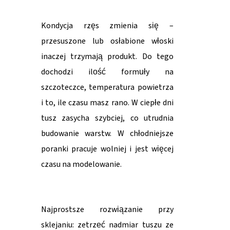
Kondycja rzęs zmienia się –
przesuszone lub osłabione włoski
inaczej trzymają produkt. Do tego
dochodzi ilość formuły na
szczoteczce, temperatura powietrza
i to, ile czasu masz rano. W ciepłe dni
tusz zasycha szybciej, co utrudnia
budowanie warstw. W chłodniejsze
poranki pracuje wolniej i jest więcej
czasu na modelowanie.
Najprostsze rozwiązanie przy
sklejaniu: zetrzeć nadmiar tuszu ze