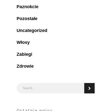
Paznokcie
Pozostałe
Uncategorized
Włosy
Zabiegi
Zdrowie
Ostatnie wpisy