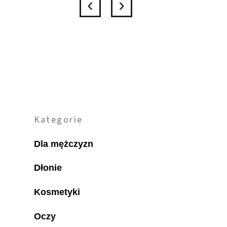
Kategorie
Dla mężczyzn
Dłonie
Kosmetyki
Oczy