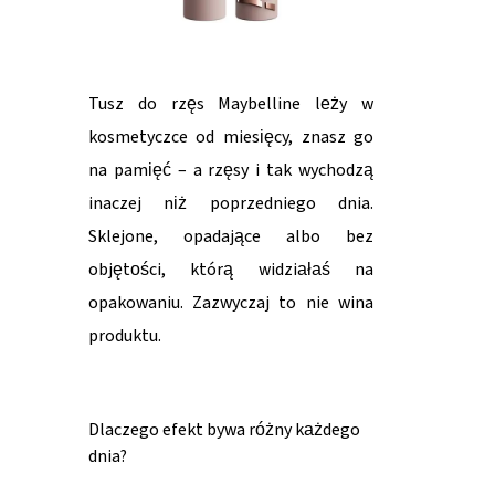
Tusz do rzęs Maybelline leży w
kosmetyczce od miesięcy, znasz go
na pamięć – a rzęsy i tak wychodzą
inaczej niż poprzedniego dnia.
Sklejone, opadające albo bez
objętości, którą widziałaś na
opakowaniu. Zazwyczaj to nie wina
produktu.
Dlaczego efekt bywa różny każdego
dnia?