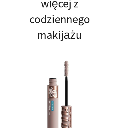
więcej z
codziennego
makijażu