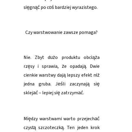
sięgnąć po coś bardziej wyrazistego.
Czy warstwowanie zawsze pomaga?
Nie. Zbyt dużo produktu obciąża
rzęsy i sprawia, że opadają. Dwie
cienkie warstwy dają lepszy efekt niż
jedna gruba. Jeśli zaczynają się
sklejać – lepiej się zatrzymać.
Między warstwami warto przejechać
czystą szczoteczką. Ten jeden krok