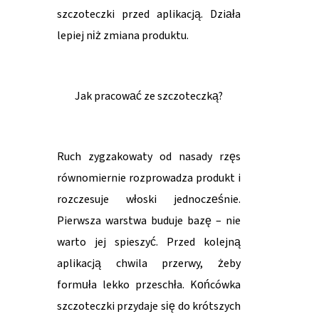
szczoteczki przed aplikacją. Działa
lepiej niż zmiana produktu.
Jak pracować ze szczoteczką?
Ruch zygzakowaty od nasady rzęs
równomiernie rozprowadza produkt i
rozczesuje włoski jednocześnie.
Pierwsza warstwa buduje bazę – nie
warto jej spieszyć. Przed kolejną
aplikacją chwila przerwy, żeby
formuła lekko przeschła. Końcówka
szczoteczki przydaje się do krótszych