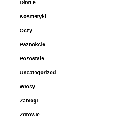
Dłonie
Kosmetyki
Oczy
Paznokcie
Pozostałe
Uncategorized
Włosy
Zabiegi
Zdrowie