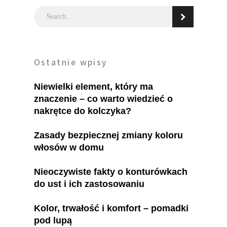
Ostatnie wpisy
Niewielki element, który ma
znaczenie – co warto wiedzieć o
nakrętce do kolczyka?
Zasady bezpiecznej zmiany koloru
włosów w domu
Nieoczywiste fakty o konturówkach
do ust i ich zastosowaniu
Kolor, trwałość i komfort – pomadki
pod lupą