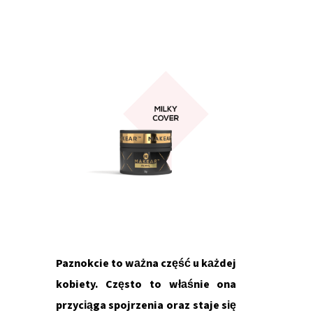
Paznokcie to ważna część u każdej
kobiety. Często to właśnie ona
przyciąga spojrzenia oraz staje się