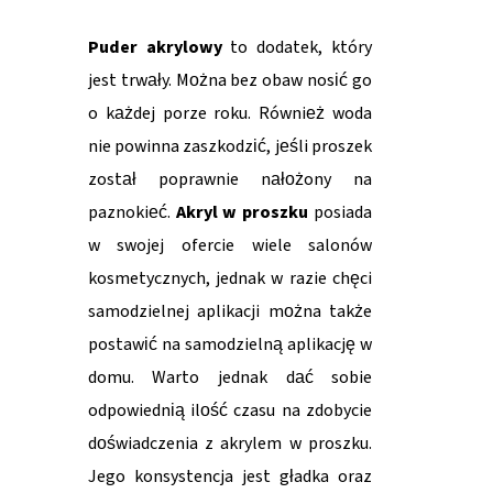
Puder akrylowy
to dodatek, który
jest trwały. Można bez obaw nosić go
o każdej porze roku. Również woda
nie powinna zaszkodzić, jeśli proszek
został poprawnie nałożony na
paznokieć.
Akryl w proszku
posiada
w swojej ofercie wiele salonów
kosmetycznych, jednak w razie chęci
samodzielnej aplikacji można także
postawić na samodzielną aplikację w
domu. Warto jednak dać sobie
odpowiednią ilość czasu na zdobycie
doświadczenia z akrylem w proszku.
Jego konsystencja jest gładka oraz