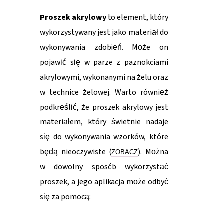
Proszek akrylowy
to element, który
wykorzystywany jest jako materiał do
wykonywania zdobień. Może on
pojawić się w parze z paznokciami
akrylowymi, wykonanymi na żelu oraz
w technice żelowej. Warto również
podkreślić, że proszek akrylowy jest
materiałem, który świetnie nadaje
się do wykonywania wzorków, które
będą nieoczywiste (
). Można
ZOBACZ
w dowolny sposób wykorzystać
proszek, a jego aplikacja może odbyć
się za pomocą: