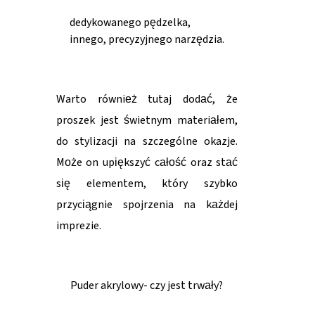
dedykowanego pędzelka,
innego, precyzyjnego narzędzia.
Warto również tutaj dodać, że
proszek jest świetnym materiałem,
do stylizacji na szczególne okazje.
Może on upiększyć całość oraz stać
się elementem, który szybko
przyciągnie spojrzenia na każdej
imprezie.
Puder akrylowy- czy jest trwały?