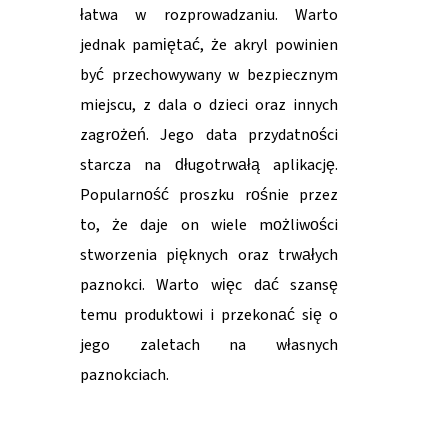
łatwa w rozprowadzaniu. Warto
jednak pamiętać, że akryl powinien
być przechowywany w bezpiecznym
miejscu, z dala o dzieci oraz innych
zagrożeń. Jego data przydatności
starcza na długotrwałą aplikację.
Popularność proszku rośnie przez
to, że daje on wiele możliwości
stworzenia pięknych oraz trwałych
paznokci. Warto więc dać szansę
temu produktowi i przekonać się o
jego zaletach na własnych
paznokciach.