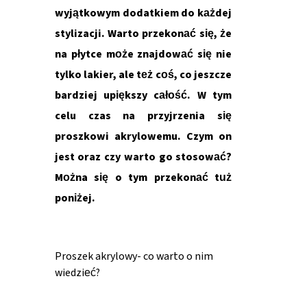
wyjątkowym dodatkiem do każdej
stylizacji. Warto przekonać się, że
na płytce może znajdować się nie
tylko lakier, ale też coś, co jeszcze
bardziej upiększy całość. W tym
celu czas na przyjrzenia się
proszkowi akrylowemu. Czym on
jest oraz czy warto go stosować?
Można się o tym przekonać tuż
poniżej.
Proszek akrylowy- co warto o nim
wiedzieć?