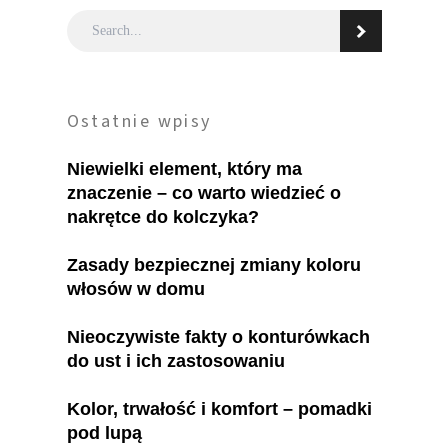
Ostatnie wpisy
Niewielki element, który ma
znaczenie – co warto wiedzieć o
nakrętce do kolczyka?
Zasady bezpiecznej zmiany koloru
włosów w domu
Nieoczywiste fakty o konturówkach
do ust i ich zastosowaniu
Kolor, trwałość i komfort – pomadki
pod lupą