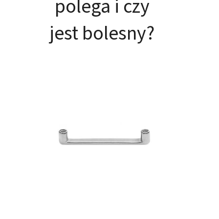
polega i czy
jest bolesny?