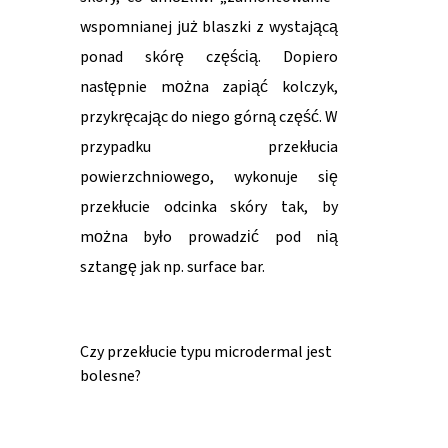
wspomnianej już blaszki z wystającą
ponad skórę częścią. Dopiero
następnie można zapiąć kolczyk,
przykręcając do niego górną część. W
przypadku przekłucia
powierzchniowego, wykonuje się
przekłucie odcinka skóry tak, by
można było prowadzić pod nią
sztangę jak np. surface bar.
Czy przekłucie typu microdermal jest
bolesne?