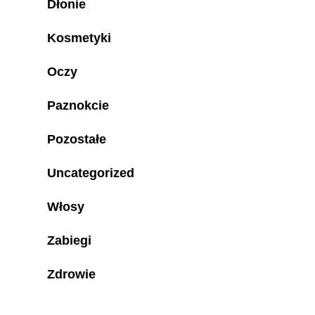
Dłonie
Kosmetyki
Oczy
Paznokcie
Pozostałe
Uncategorized
Włosy
Zabiegi
Zdrowie