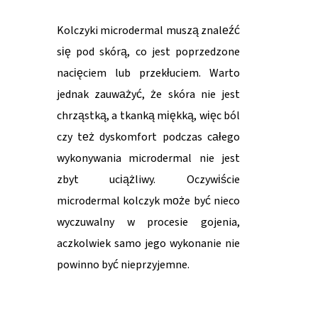
Kolczyki microdermal muszą znaleźć
się pod skórą, co jest poprzedzone
nacięciem lub przekłuciem. Warto
jednak zauważyć, że skóra nie jest
chrząstką, a tkanką miękką, więc ból
czy też dyskomfort podczas całego
wykonywania microdermal nie jest
zbyt uciążliwy. Oczywiście
microdermal kolczyk może być nieco
wyczuwalny w procesie gojenia,
aczkolwiek samo jego wykonanie nie
powinno być nieprzyjemne.