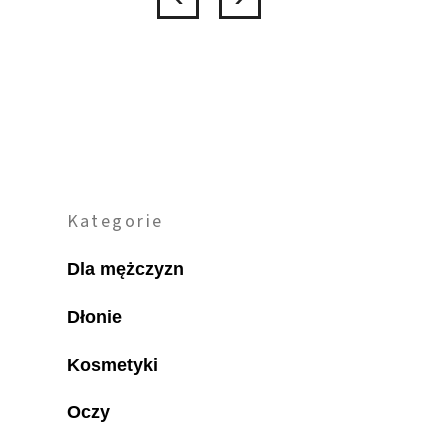
Kategorie
Dla mężczyzn
Dłonie
Kosmetyki
Oczy