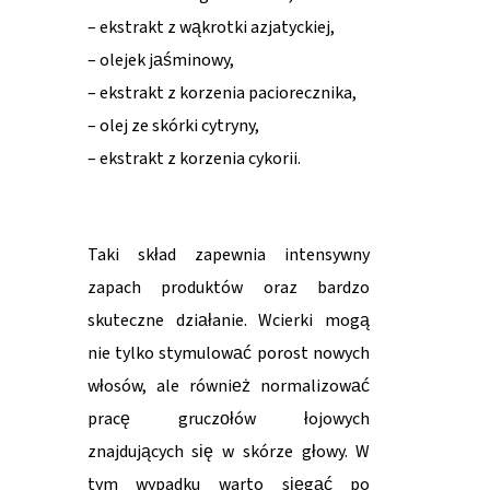
– ekstrakt z wąkrotki azjatyckiej,
– olejek jaśminowy,
– ekstrakt z korzenia paciorecznika,
– olej ze skórki cytryny,
– ekstrakt z korzenia cykorii.
Taki skład zapewnia intensywny
zapach produktów oraz bardzo
skuteczne działanie. Wcierki mogą
nie tylko stymulować porost nowych
włosów, ale również normalizować
pracę gruczołów łojowych
znajdujących się w skórze głowy. W
tym wypadku warto sięgać po