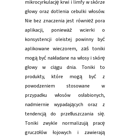
mikrocyrkulację krwi i limfy w skórze
głowy oraz dotlenia cebulki włosów.
Nie bez znaczenia jest również pora
aplikacji, ponieważ wcierki o
konsystencji oleistej powinny być
aplikowane wieczorem, zaś toniki
mogą być nakładane na włosy i skórę
głowy w ciągu dnia. Toniki to
produkty, które mogą być z
powodzeniem stosowane w
przypadku włosów osłabionych,
nadmiernie wypadających oraz z
tendencją do przetłuszczania się.
Toniki zwykle normalizują pracę
gruczołów łojowych i zawierają