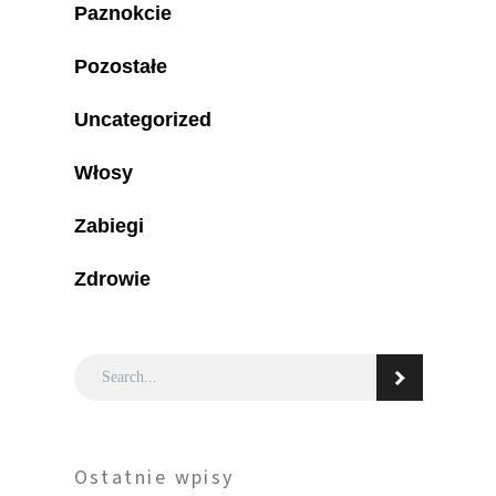
Paznokcie
Pozostałe
Uncategorized
Włosy
Zabiegi
Zdrowie
Ostatnie wpisy