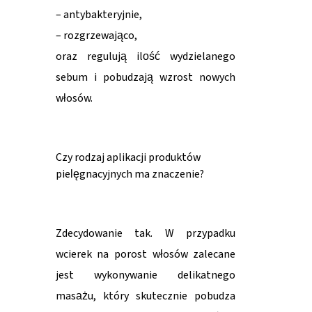
– antybakteryjnie,
– rozgrzewająco,
oraz regulują ilość wydzielanego
sebum i pobudzają wzrost nowych
włosów.
Czy rodzaj aplikacji produktów
pielęgnacyjnych ma znaczenie?
Zdecydowanie tak. W przypadku
wcierek na porost włosów zalecane
jest wykonywanie delikatnego
masażu, który skutecznie pobudza