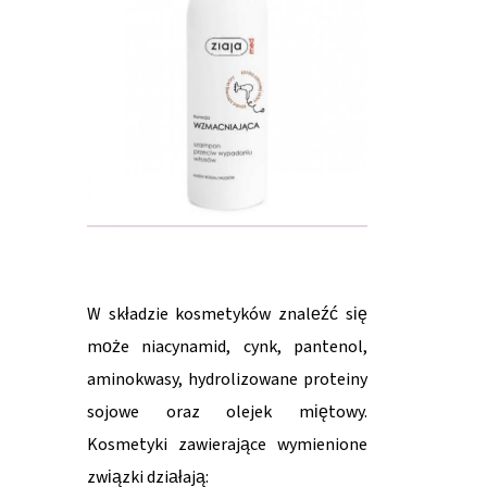
W składzie kosmetyków znaleźć się
może niacynamid, cynk, pantenol,
aminokwasy, hydrolizowane proteiny
sojowe oraz olejek miętowy.
Kosmetyki zawierające wymienione
związki działają: