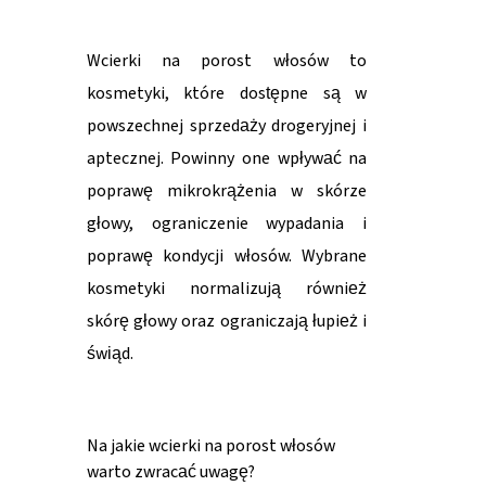
Wcierki na porost włosów to
kosmetyki, które dostępne są w
powszechnej sprzedaży drogeryjnej i
aptecznej. Powinny one wpływać na
poprawę mikrokrążenia w skórze
głowy, ograniczenie wypadania i
poprawę kondycji włosów. Wybrane
kosmetyki normalizują również
skórę głowy oraz ograniczają łupież i
świąd.
Na jakie wcierki na porost włosów
warto zwracać uwagę?