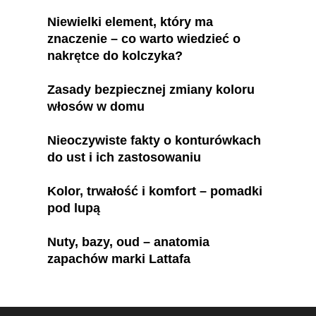
Niewielki element, który ma
znaczenie – co warto wiedzieć o
nakrętce do kolczyka?
Zasady bezpiecznej zmiany koloru
włosów w domu
Nieoczywiste fakty o konturówkach
do ust i ich zastosowaniu
Kolor, trwałość i komfort – pomadki
pod lupą
Nuty, bazy, oud – anatomia
zapachów marki Lattafa