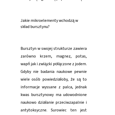
Jakie mikroelementy wchodzą w
skład bursztynu?
Bursztyn w swojej strukturze zawiera
zarówno krzem, magnez, potas,
wapń jak i związki połączone z jodem.
Gdyby nie badania naukowe pewnie
wiele osób powiedziałoby, że są to
informacje wyssane z palca, jednak
kwas bursztynowy ma udowodnione
naukowo działanie przeciwzapalnie i
antytoksyczne. Surowiec ten jest