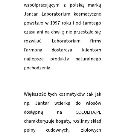
współpracującym z polską marką
Jantar. Laboratorium kosmetyczne
powstało w 1997 roku i od tamtego
czasu ani na chwilę nie przestało się
rozwijać. Laboratorium firmy
Farmona dostarcza klientom
najlepsze produkty naturalnego
pochodzenia.
Większość tych kosmetyków tak jak
np. Jantar wcierkę do włosów
dostępną na
COCOLITA.PL
charakteryzuje bogaty, roślinny skład
pełny cudownych, ziołowych