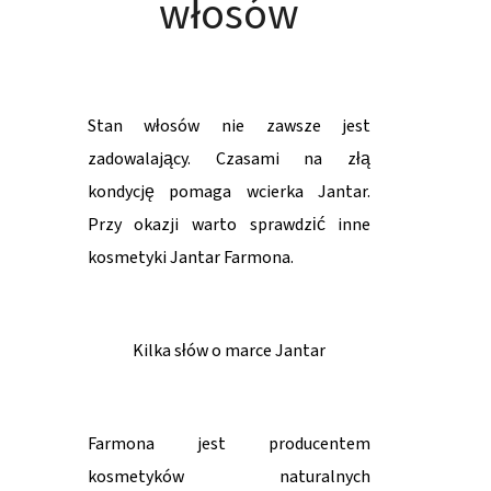
włosów
Stan włosów nie zawsze jest
zadowalający. Czasami na złą
kondycję pomaga wcierka Jantar.
Przy okazji warto sprawdzić inne
kosmetyki Jantar Farmona.
Kilka słów o marce Jantar
Farmona jest producentem
kosmetyków naturalnych