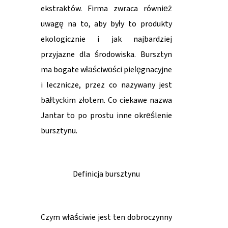
ekstraktów. Firma zwraca również
uwagę na to, aby były to produkty
ekologicznie i jak najbardziej
przyjazne dla środowiska. Bursztyn
ma bogate właściwości pielęgnacyjne
i lecznicze, przez co nazywany jest
bałtyckim złotem. Co ciekawe nazwa
Jantar to po prostu inne określenie
bursztynu.
Definicja bursztynu
Czym właściwie jest ten dobroczynny