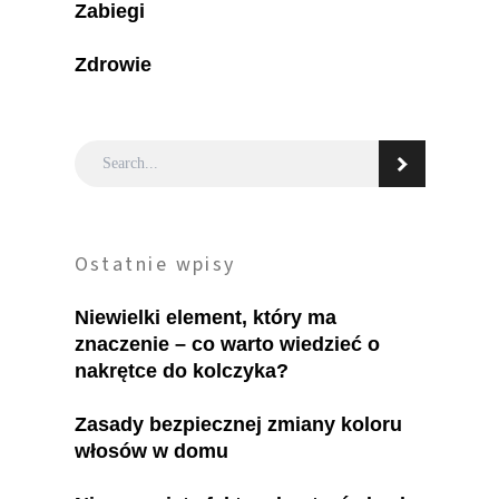
Zabiegi
Zdrowie
Ostatnie wpisy
Niewielki element, który ma
znaczenie – co warto wiedzieć o
nakrętce do kolczyka?
Zasady bezpiecznej zmiany koloru
włosów w domu