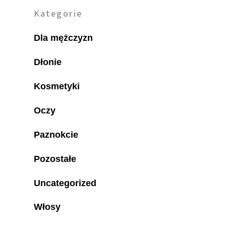
Kategorie
Dla mężczyzn
Dłonie
Kosmetyki
Oczy
Paznokcie
Pozostałe
Uncategorized
Włosy