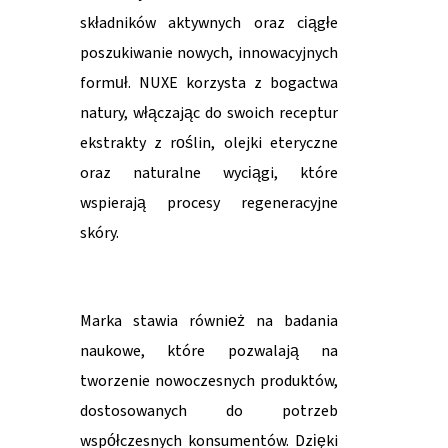
składników aktywnych oraz ciągłe
poszukiwanie nowych, innowacyjnych
formuł. NUXE korzysta z bogactwa
natury, włączając do swoich receptur
ekstrakty z roślin, olejki eteryczne
oraz naturalne wyciągi, które
wspierają procesy regeneracyjne
skóry.
Marka stawia również na badania
naukowe, które pozwalają na
tworzenie nowoczesnych produktów,
dostosowanych do potrzeb
współczesnych konsumentów. Dzięki