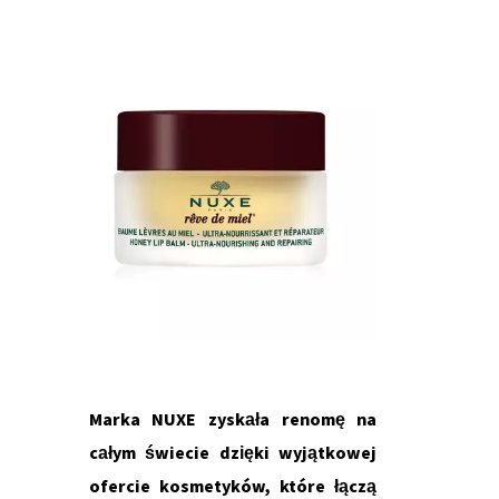
Marka NUXE zyskała renomę na
całym świecie dzięki wyjątkowej
ofercie kosmetyków, które łączą