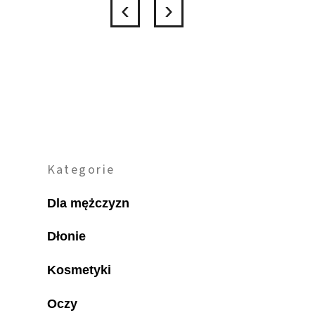
Kategorie
Dla mężczyzn
Dłonie
Kosmetyki
Oczy