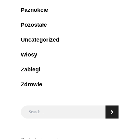
Paznokcie
Pozostałe
Uncategorized
Włosy
Zabiegi
Zdrowie