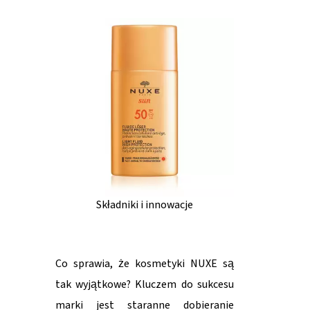
Składniki i innowacje
Co sprawia, że kosmetyki NUXE są
tak wyjątkowe? Kluczem do sukcesu
marki jest staranne dobieranie