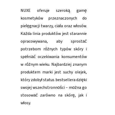
NUXE oferuje szeroką gamę
kosmetyków przeznaczonych do
pielęgnacji twarzy, ciała oraz włosów.
Każda linia produktów jest starannie
opracowywana, aby sprostać
potrzebom różnych typów skóry i
spełniać oczekiwania konsumentów
w różnym wieku. Najbardziej znanym
produktem marki jest suchy olejek,
który zdobył status bestsellera dzięki
swojej wszechstronności – można go
stosować zarówno na skórę, jak i
włosy.