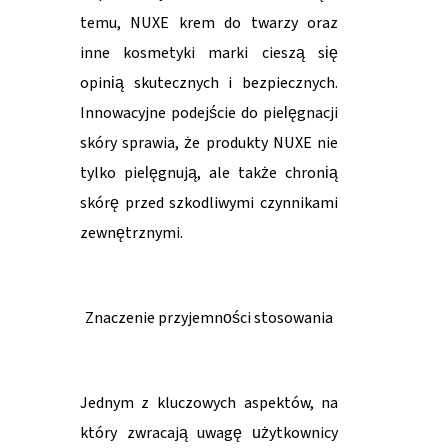
temu, NUXE krem do twarzy oraz
inne kosmetyki marki cieszą się
opinią skutecznych i bezpiecznych.
Innowacyjne podejście do pielęgnacji
skóry sprawia, że produkty NUXE nie
tylko pielęgnują, ale także chronią
skórę przed szkodliwymi czynnikami
zewnętrznymi.
Znaczenie przyjemności stosowania
Jednym z kluczowych aspektów, na
który zwracają uwagę użytkownicy