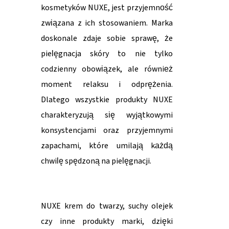
kosmetyków NUXE, jest przyjemność
związana z ich stosowaniem. Marka
doskonale zdaje sobie sprawę, że
pielęgnacja skóry to nie tylko
codzienny obowiązek, ale również
moment relaksu i odprężenia.
Dlatego wszystkie produkty NUXE
charakteryzują się wyjątkowymi
konsystencjami oraz przyjemnymi
zapachami, które umilają każdą
chwilę spędzoną na pielęgnacji.
NUXE krem do twarzy, suchy olejek
czy inne produkty marki, dzięki