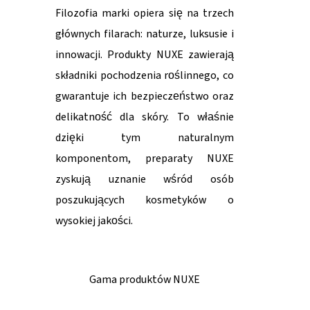
Filozofia marki opiera się na trzech
głównych filarach: naturze, luksusie i
innowacji. Produkty NUXE zawierają
składniki pochodzenia roślinnego, co
gwarantuje ich bezpieczeństwo oraz
delikatność dla skóry. To właśnie
dzięki tym naturalnym
komponentom, preparaty NUXE
zyskują uznanie wśród osób
poszukujących kosmetyków o
wysokiej jakości.
Gama produktów NUXE