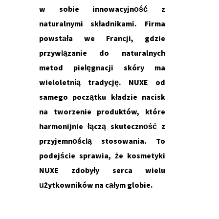
w sobie innowacyjność z
naturalnymi składnikami. Firma
powstała we Francji, gdzie
przywiązanie do naturalnych
metod pielęgnacji skóry ma
wieloletnią tradycję. NUXE od
samego początku kładzie nacisk
na tworzenie produktów, które
harmonijnie łączą skuteczność z
przyjemnością stosowania. To
podejście sprawia, że kosmetyki
NUXE zdobyły serca wielu
użytkowników na całym globie.