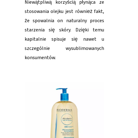
Niewątpliwą korzyścią płynąca ze
stosowania olejku jest również fakt,
że spowalnia on naturalny proces
starzenia się skóry. Dzięki temu
kapitalnie spisuje się nawet u
szczególnie wysublimowanych
konsumentów.