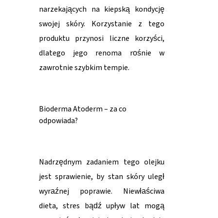
narzekających na kiepską kondycję
swojej skóry. Korzystanie z tego
produktu przynosi liczne korzyści,
dlatego jego renoma rośnie w
zawrotnie szybkim tempie.
Bioderma Atoderm – za co
odpowiada?
Nadrzędnym zadaniem tego olejku
jest sprawienie, by stan skóry uległ
wyraźnej poprawie. Niewłaściwa
dieta, stres bądź upływ lat mogą