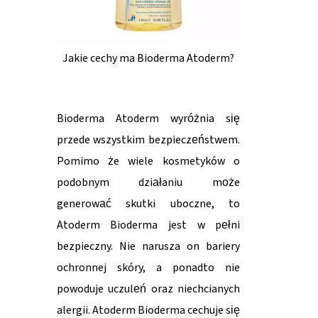
Jakie cechy ma Bioderma Atoderm?
Bioderma Atoderm wyróżnia się
przede wszystkim bezpieczeństwem.
Pomimo że wiele kosmetyków o
podobnym działaniu może
generować skutki uboczne, to
Atoderm Bioderma jest w pełni
bezpieczny. Nie narusza on bariery
ochronnej skóry, a ponadto nie
powoduje uczuleń oraz niechcianych
alergii. Atoderm Bioderma cechuje się