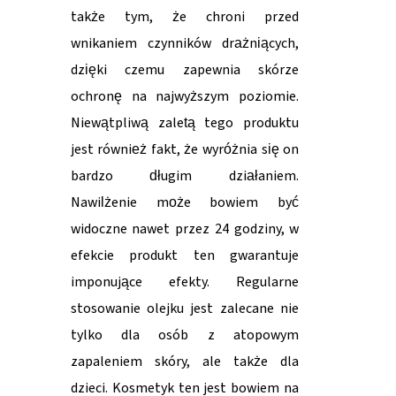
także tym, że chroni przed
wnikaniem czynników drażniących,
dzięki czemu zapewnia skórze
ochronę na najwyższym poziomie.
Niewątpliwą zaletą tego produktu
jest również fakt, że wyróżnia się on
bardzo długim działaniem.
Nawilżenie może bowiem być
widoczne nawet przez 24 godziny, w
efekcie produkt ten gwarantuje
imponujące efekty. Regularne
stosowanie olejku jest zalecane nie
tylko dla osób z atopowym
zapaleniem skóry, ale także dla
dzieci. Kosmetyk ten jest bowiem na