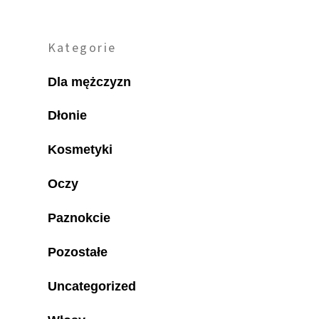
Kategorie
Dla mężczyzn
Dłonie
Kosmetyki
Oczy
Paznokcie
Pozostałe
Uncategorized