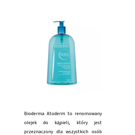
Bioderma Atoderm to renomowany
olejek do kąpieli, który jest
przeznaczony dla wszystkich osób